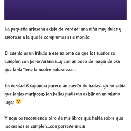
La pequeña artesana existe de verdad: una niña muy dulce y
amorosa a la que le compramos este monito.
El cuento es un tributo a ese axioma de que los sueños se
cumplen con perseverancia…y con un poco de magia de esa
que tanta tiene la madre naturaleza…
En verdad Oxapampa parece un cuento de hadas…yo no sabía
que tantas mariposas tan bellas pudieran existir en un mismo
lugar
Y aquí os recomiendo otro de mis libros que habla sobre que
los sueños se cumplen…con perseverancia