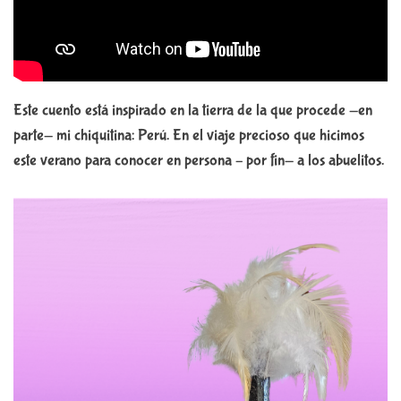
Este cuento está inspirado en la tierra de la que procede -en
parte- mi chiquitina: Perú. En el viaje precioso que hicimos
este verano para conocer en persona – por fin- a los abuelitos.