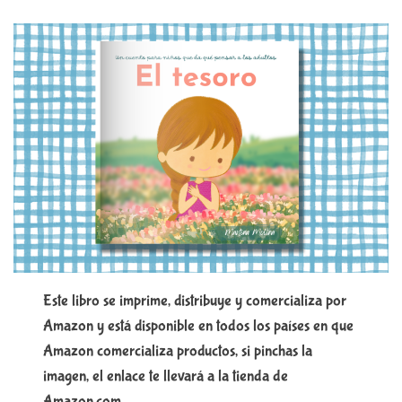
Este libro se imprime, distribuye y comercializa por
Amazon y está disponible en todos los países en que
Amazon comercializa productos, si pinchas la
imagen, el enlace te llevará a la tienda de
Amazon.com.