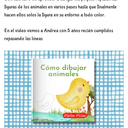
figuras de los animales en varios pasos hasta que finalmente
hacen ellos solos la figura en su entorno a todo color.
En el vídeo vemos a Andrea con 5 años recién cumplidos
repasando las líneas