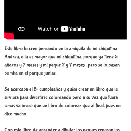
Este libro lo creé pensando en la amiguita de mi chiquitina
Andrea, ella es mayor que mi chiquitina, porque ya tiene 5
añazos y 7 meses y mi peque 2 y 7 meses…pero se lo pasan
bomba en el parque juntas.
Se acercaba el 5º cumpleaños y quise crear un libro que le
sirviera para divertirse coloreando pero a su vez que fuera
«más valioso» que un libro de colorear que al final, pues no
dice mucho.
Con este libro de aprender a dibujar los peques repasan las