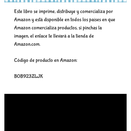
Este libro se imprime, distribuye y comercializa por
Amazon y está disponible en todos los países en que
Amazon comercializa productos, si pinchas la
imagen, el enlace te llevará a la tienda de
Amazon.com.
Código de producto en Amazon:
B0B923ZLJK