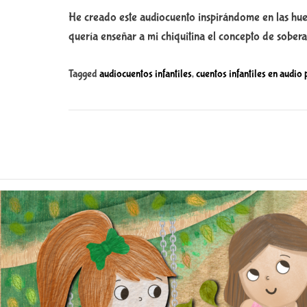
He creado este audiocuento inspirándome en las hue
quería enseñar a mi chiquitina el concepto de soberan
Tagged
audiocuentos infantiles
,
cuentos infantiles en audio