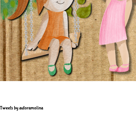
Tweets by autoramolina