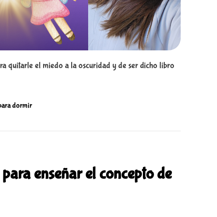
ra quitarle el miedo a la oscuridad y de ser dicho libro
 para dormir
 para enseñar el concepto de